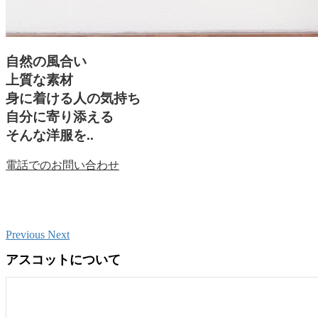
自然の風合い
上質な素材
身に着ける人の気持ち
自分に寄り添える
そんな洋服を..
電話でのお問い合わせ
Previous
Next
アスコットについて