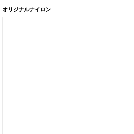
オリジナルナイロン