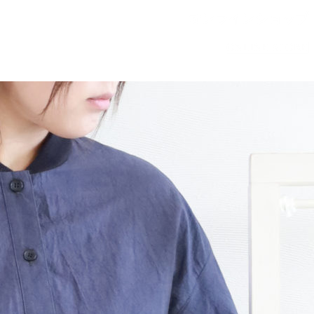
オンラインショップ
ONLINE STORE
オリジナルナイロンの出来るまで