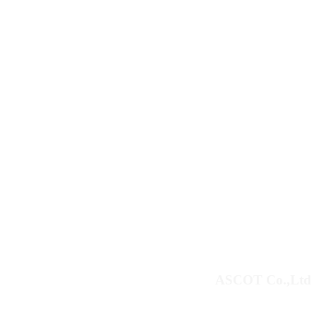
ASCOT Co.,Ltd